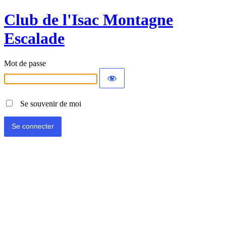
Club de l'Isac Montagne
Escalade
Mot de passe
Se souvenir de moi