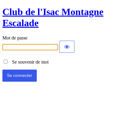
Club de l'Isac Montagne
Escalade
Mot de passe
Se souvenir de moi