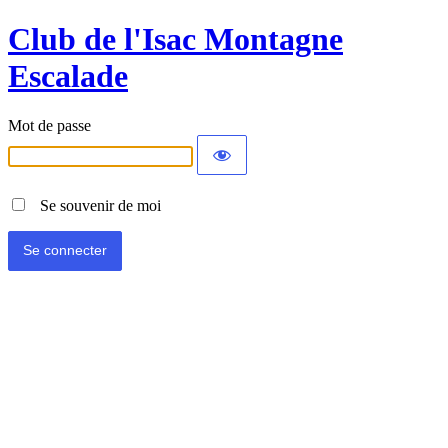
Club de l'Isac Montagne
Escalade
Mot de passe
Se souvenir de moi