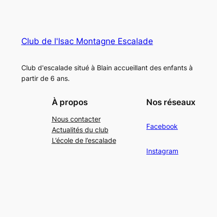
Club de l'Isac Montagne Escalade
Club d'escalade situé à Blain accueillant des enfants à
partir de 6 ans.
À propos
Nos réseaux
Nous contacter
Facebook
Actualités du club
L’école de l’escalade
Instagram